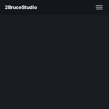
2BruceStudio