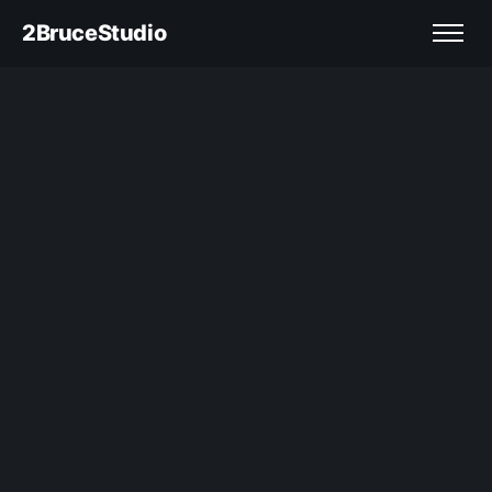
2BruceStudio